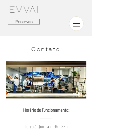
Reservas
Contato
Horário de Funcionamento:
Terça à Quinta : 19h - 22h