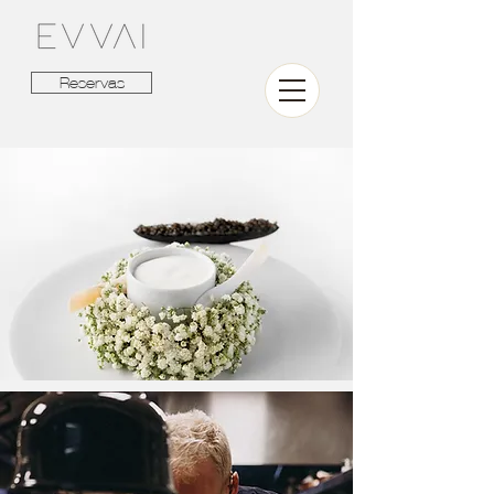
Reservas